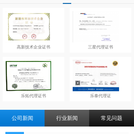
高新技术企业证书
三星代理证书
乐拓代理证书
乐泰代理证
公司新闻
行业新闻
常见问题