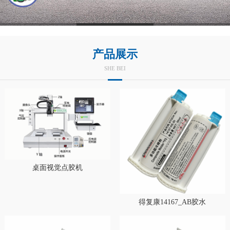
产品展示
SHE BEI
桌面视觉点胶机
得复康14167_AB胶水