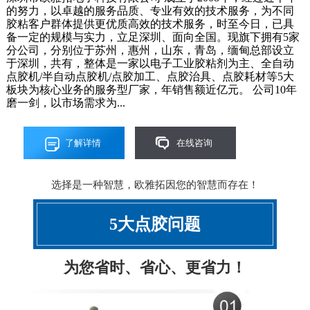
的努力，以卓越的服务品质、专业有效的技术服务，为不同
胶粘客户群体提供更优质高效的技术服务，时至今日，已具
备一定的规模与实力，立足深圳、面向全国。现旗下拥有5家
分公司，分别位于苏州，惠州，山东，青岛，缅甸总部设立
于深圳，共有，整体是一家以电子工业胶粘剂为主、全自动
点胶机/半自动点胶机/点胶加工、点胶治具、点胶耗材等5大
板块为核心业务的服务型厂家，年销售额近亿元。 公司10年
磨一剑，以市场需求为...
了解详情
在线咨询
选择是一种智慧，欧雅拓因您的智慧而存在！
5大点胶问题
为您省时、省心、更省力！