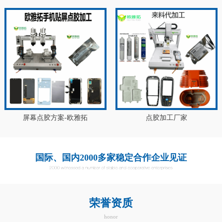
屏幕点胶方案-欧雅拓
点胶加工厂家
国际、国内2000多家稳定合作企业见证
荣誉资质
honor