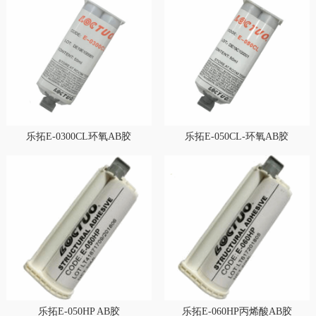
乐拓E-0300CL环氧AB胶
乐拓E-050CL-环氧AB胶
乐拓E-050HP AB胶
乐拓E-060HP丙烯酸AB胶