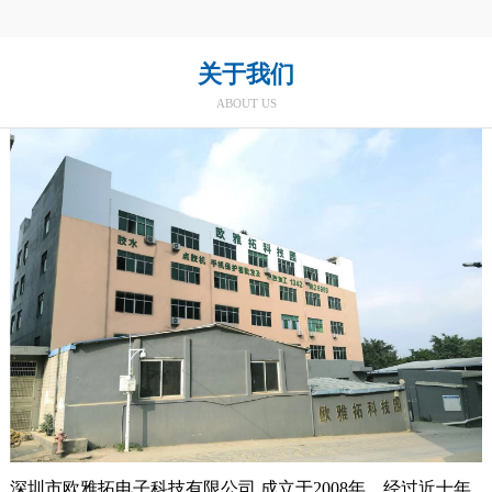
关于我们
ABOUT US
深圳市欧雅拓电子科技有限公司 成立于2008年，经过近十年