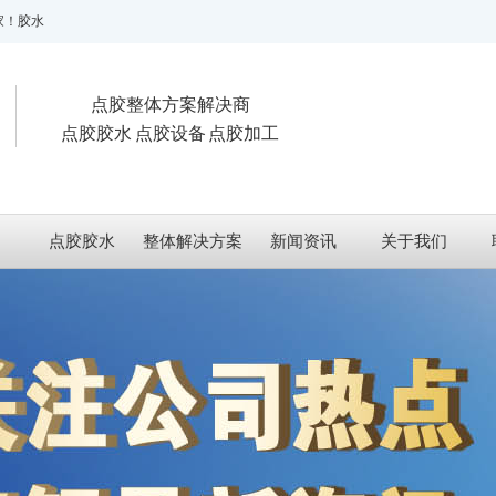
胶水供应商！
点胶整体方案解决商
点胶胶水 点胶设备 点胶加工
点胶胶水
整体解决方案
新闻资讯
关于我们