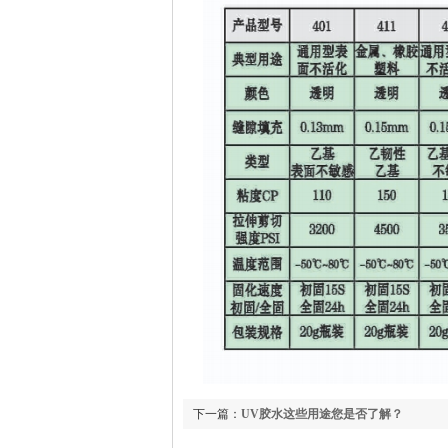
下一篇：
UV胶水这些用途您是否了解？