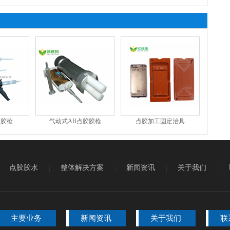
胶胶枪
气动式AB点胶胶枪
点胶加工固定治具
点胶胶水
整体解决方案
新闻资讯
关于我们
主要业务
新闻资讯
关于我们
联