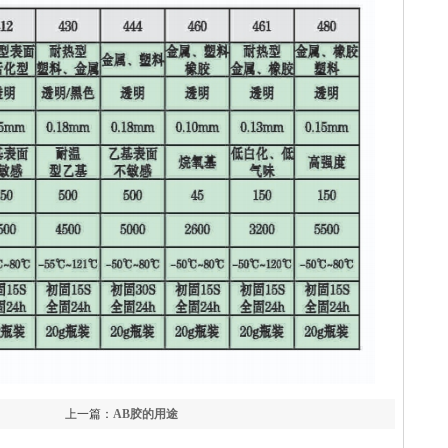
上一篇：
AB胶的用途