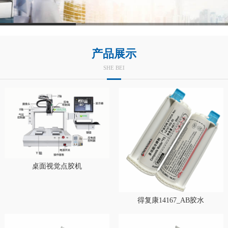
产品展示
SHE BEI
桌面视觉点胶机
得复康14167_AB胶水