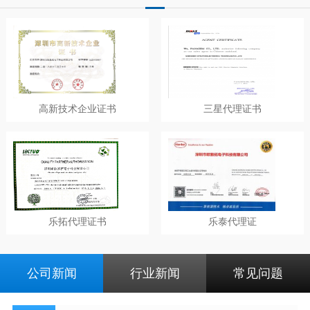
高新技术企业证书
三星代理证书
乐拓代理证书
乐泰代理证
公司新闻
行业新闻
常见问题