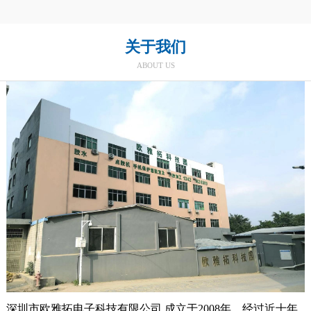
关于我们
ABOUT US
深圳市欧雅拓电子科技有限公司 成立于2008年，经过近十年