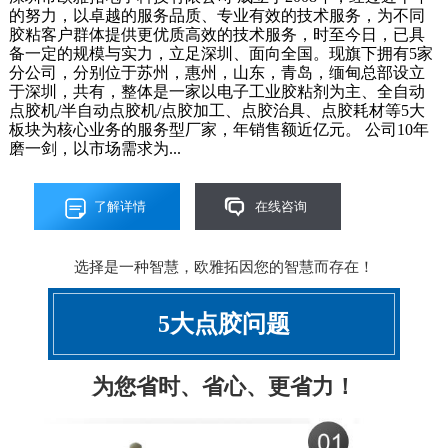
的努力，以卓越的服务品质、专业有效的技术服务，为不同
胶粘客户群体提供更优质高效的技术服务，时至今日，已具
备一定的规模与实力，立足深圳、面向全国。现旗下拥有5家
分公司，分别位于苏州，惠州，山东，青岛，缅甸总部设立
于深圳，共有，整体是一家以电子工业胶粘剂为主、全自动
点胶机/半自动点胶机/点胶加工、点胶治具、点胶耗材等5大
板块为核心业务的服务型厂家，年销售额近亿元。 公司10年
磨一剑，以市场需求为...
了解详情
在线咨询
选择是一种智慧，欧雅拓因您的智慧而存在！
5大点胶问题
为您省时、省心、更省力！