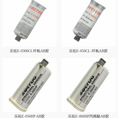
乐拓E-0300CL环氧AB胶
乐拓E-050CL-环氧AB胶
乐拓E-050HP AB胶
乐拓E-060HP丙烯酸AB胶