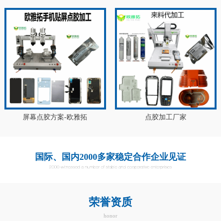
屏幕点胶方案-欧雅拓
点胶加工厂家
国际、国内2000多家稳定合作企业见证
荣誉资质
honor